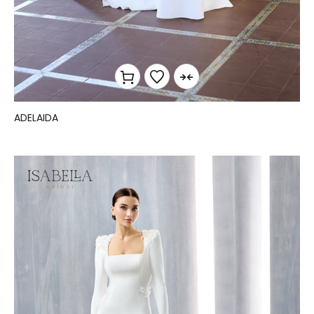
ADELAIDA