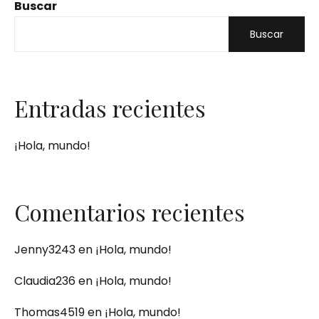
Buscar
Buscar
Entradas recientes
¡Hola, mundo!
Comentarios recientes
Jenny3243
en
¡Hola, mundo!
Claudia236
en
¡Hola, mundo!
Thomas4519
en
¡Hola, mundo!