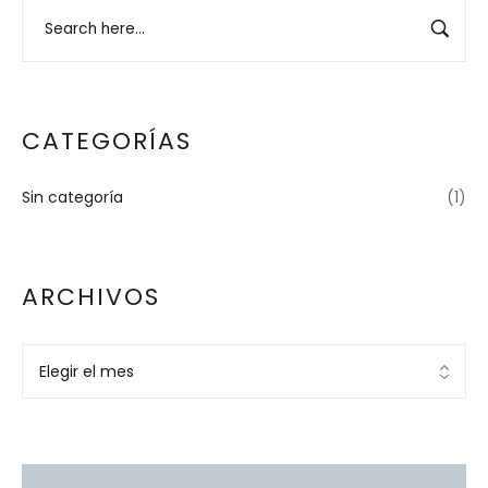
CATEGORÍAS
Sin categoría
(1)
ARCHIVOS