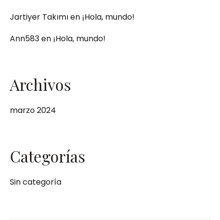
Jartiyer Takımı
en
¡Hola, mundo!
Ann583
en
¡Hola, mundo!
Archivos
marzo 2024
Categorías
Sin categoría