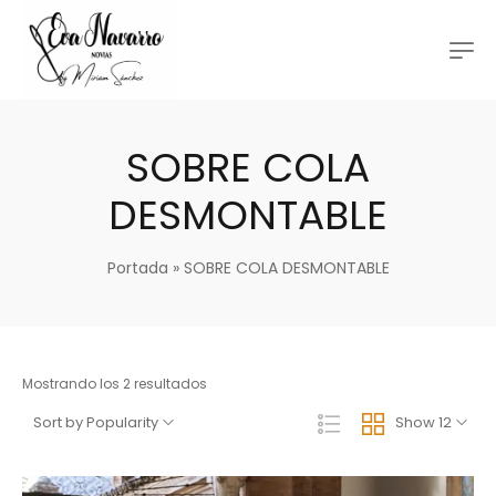
SOBRE COLA
DESMONTABLE
Portada
»
SOBRE COLA DESMONTABLE
Mostrando los 2 resultados
Sort by Popularity
Show 12