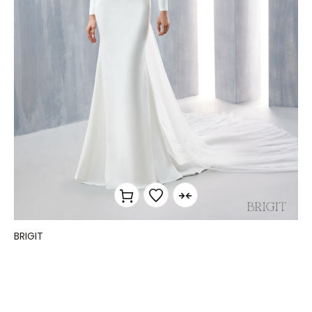
BRIGIT