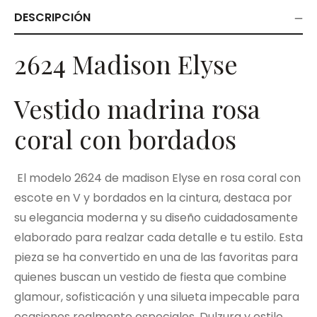
DESCRIPCIÓN
2624 Madison Elyse
Vestido madrina rosa
coral con bordados
El modelo 2624 de madison Elyse en rosa coral con
escote en V y bordados en la cintura, destaca por
su elegancia moderna y su diseño cuidadosamente
elaborado para realzar cada detalle e tu estilo. Esta
pieza se ha convertido en una de las favoritas para
quienes buscan un vestido de fiesta que combine
glamour, sofisticación y una silueta impecable para
ocasiones realmente especiales. Dulzura y estilo