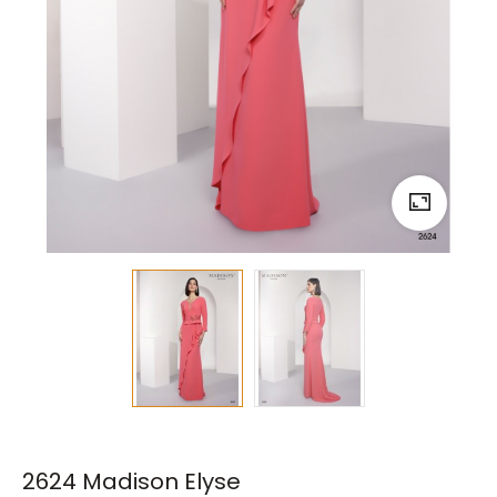
2624 Madison Elyse