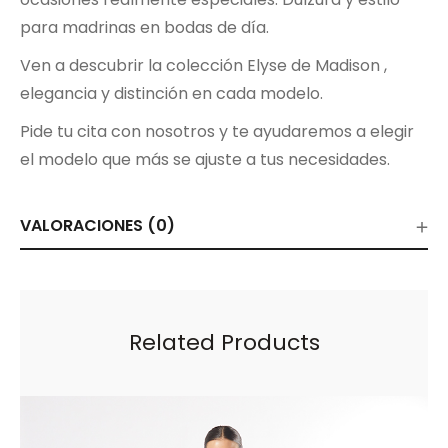
para madrinas en bodas de día.
Ven a descubrir la colección Elyse de Madison ,
elegancia y distinción en cada modelo.
Pide tu cita con nosotros y te ayudaremos a elegir
el modelo que más se ajuste a tus necesidades.
VALORACIONES (0)
Related Products