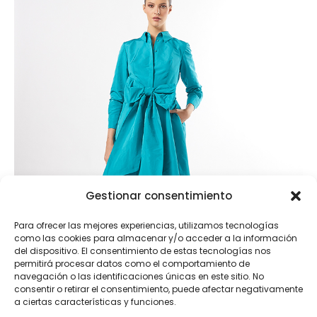
Gestionar consentimiento
Para ofrecer las mejores experiencias, utilizamos tecnologías
como las cookies para almacenar y/o acceder a la información
del dispositivo. El consentimiento de estas tecnologías nos
permitirá procesar datos como el comportamiento de
navegación o las identificaciones únicas en este sitio. No
consentir o retirar el consentimiento, puede afectar negativamente
a ciertas características y funciones.