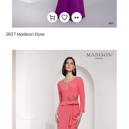
2607 Madison Elyse