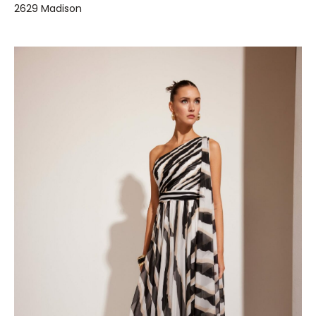
2629 Madison