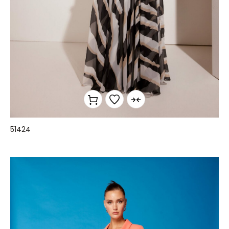
51424