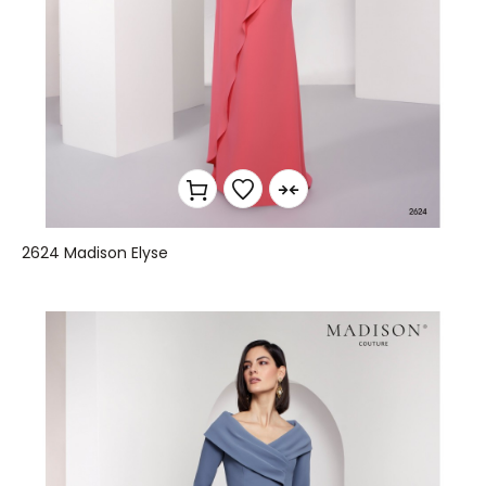
2624 Madison Elyse