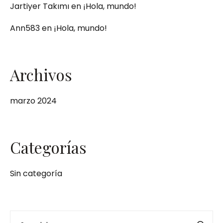
Jartiyer Takımı
en
¡Hola, mundo!
Ann583
en
¡Hola, mundo!
Archivos
marzo 2024
Categorías
Sin categoría