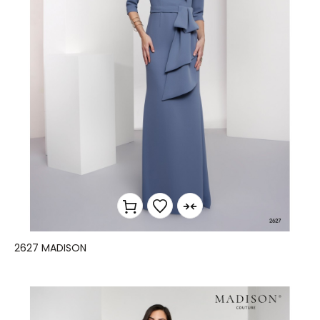
2627 MADISON