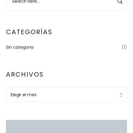
CATEGORÍAS
Sin categoría
(1)
ARCHIVOS