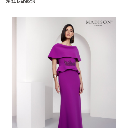
2604 MADISON