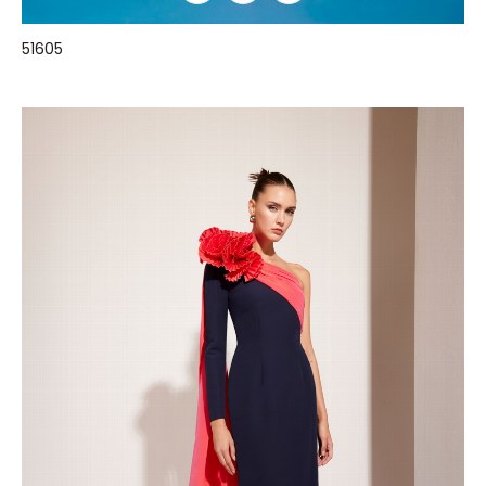
51605