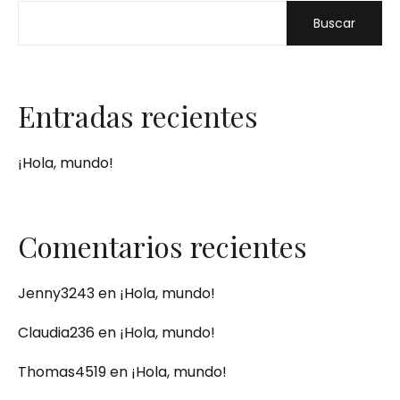
Buscar
Entradas recientes
¡Hola, mundo!
Comentarios recientes
Jenny3243
en
¡Hola, mundo!
Claudia236
en
¡Hola, mundo!
Thomas4519
en
¡Hola, mundo!