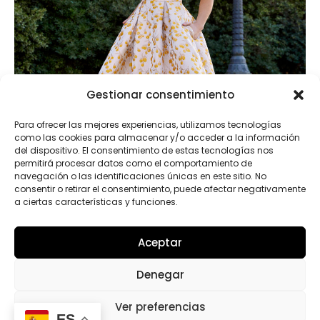
Gestionar consentimiento
Para ofrecer las mejores experiencias, utilizamos tecnologías
como las cookies para almacenar y/o acceder a la información
del dispositivo. El consentimiento de estas tecnologías nos
permitirá procesar datos como el comportamiento de
navegación o las identificaciones únicas en este sitio. No
consentir o retirar el consentimiento, puede afectar negativamente
a ciertas características y funciones.
7G158
Aceptar
Denegar
Ver preferencias
1
2
4
ES