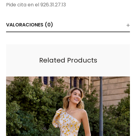
Pide cita en el 926.31.27.13
VALORACIONES (0)
Related Products