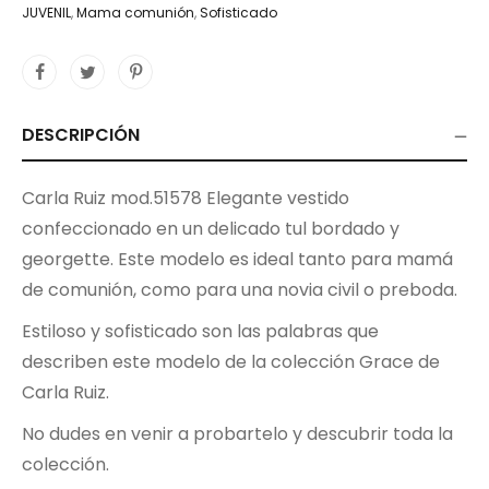
JUVENIL
,
Mama comunión
,
Sofisticado
DESCRIPCIÓN
Carla Ruiz mod.51578 Elegante vestido
confeccionado en un delicado tul bordado y
georgette. Este modelo es ideal tanto para mamá
de comunión, como para una novia civil o preboda.
Estiloso y sofisticado son las palabras que
describen este modelo de la colección Grace de
Carla Ruiz.
No dudes en venir a probartelo y descubrir toda la
colección.