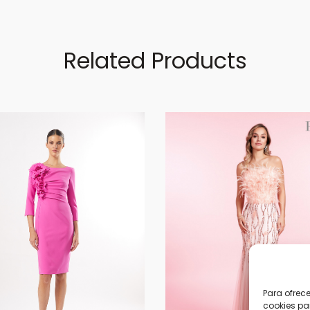
Related Products
Para ofrec
cookies pa