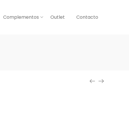
Complementos
Outlet
Contacto