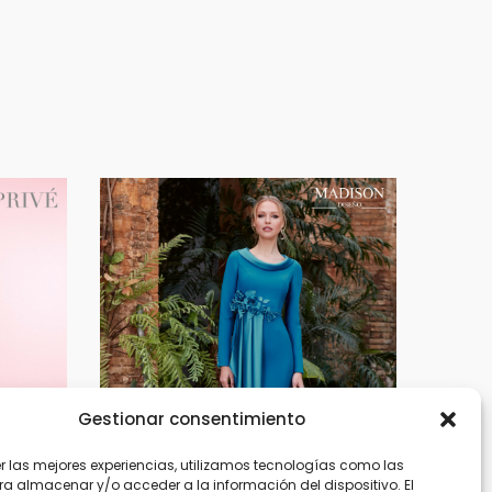
Gestionar consentimiento
er las mejores experiencias, utilizamos tecnologías como las
ra almacenar y/o acceder a la información del dispositivo. El