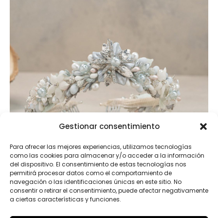
Gestionar consentimiento
Para ofrecer las mejores experiencias, utilizamos tecnologías
como las cookies para almacenar y/o acceder a la información
del dispositivo. El consentimiento de estas tecnologías nos
permitirá procesar datos como el comportamiento de
navegación o las identificaciones únicas en este sitio. No
consentir o retirar el consentimiento, puede afectar negativamente
a ciertas características y funciones.