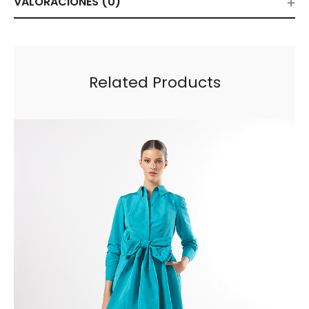
VALORACIONES (0)
Related Products