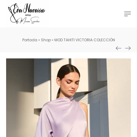
Portada
»
Shop
»
MOD.TAHITI VICTORIA COLECCIÓN