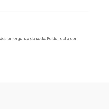
das en organza de seda. Falda recta con