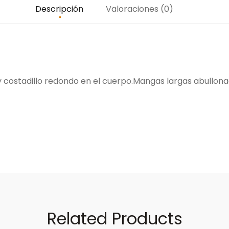
Descripción
Valoraciones (0)
 costadillo redondo en el cuerpo.
Mangas largas abullona
Related Products