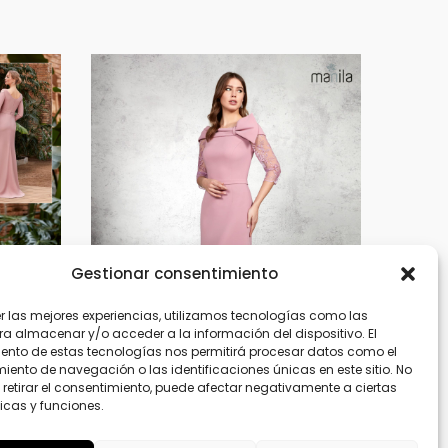
Gestionar consentimiento
er las mejores experiencias, utilizamos tecnologías como las
ra almacenar y/o acceder a la información del dispositivo. El
ento de estas tecnologías nos permitirá procesar datos como el
ento de navegación o las identificaciones únicas en este sitio. No
 retirar el consentimiento, puede afectar negativamente a ciertas
icas y funciones.
Escano