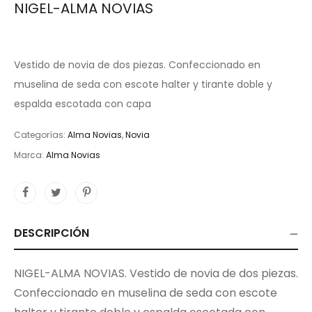
NIGEL-ALMA NOVIAS
Vestido de novia de dos piezas. Confeccionado en
muselina de seda con escote halter y tirante doble y
espalda escotada con capa
Categorías:
Alma Novias
,
Novia
Marca:
Alma Novias
DESCRIPCIÓN
NIGEL-ALMA NOVIAS. Vestido de novia de dos piezas.
Confeccionado en muselina de seda con escote