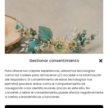
Gestionar consentimiento
Para ofrecer las mejores experiencias, utilizamos tecnologías
como las cookies para almacenar y/o acceder a la información
del dispositivo. El consentimiento de estas tecnologías nos
permitirá procesar datos como el comportamiento de
navegación o las identificaciones únicas en este sitio. No
consentir o retirar el consentimiento, puede afectar negativamente
a ciertas características y funciones.