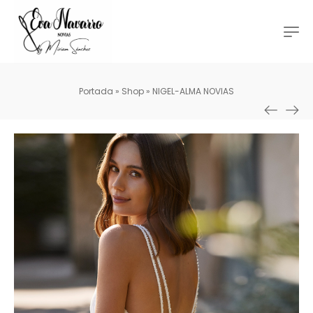
Portada
»
Shop
»
NIGEL-ALMA NOVIAS