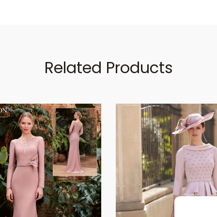
Related Products