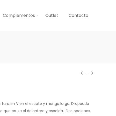
Complementos
Outlet
Contacto
rtura en V
en el escote y manga larga.
Drapeado
o que cruza el delantero y espalda.
Dos opciones,