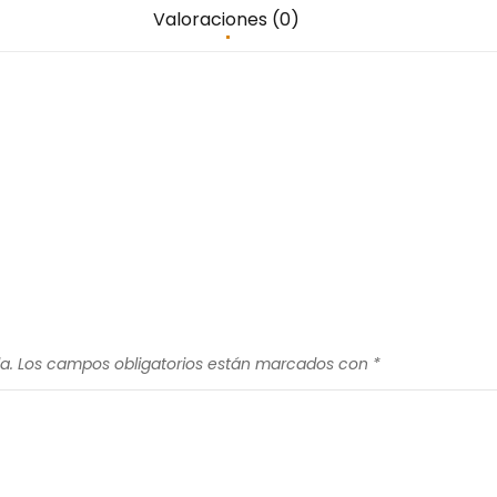
Valoraciones (0)
a.
Los campos obligatorios están marcados con
*