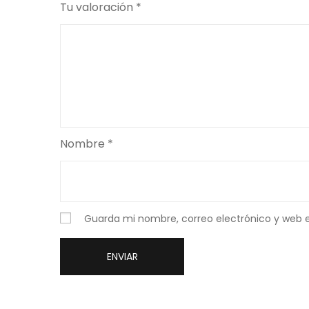
Tu valoración
*
Nombre
*
Guarda mi nombre, correo electrónico y web 