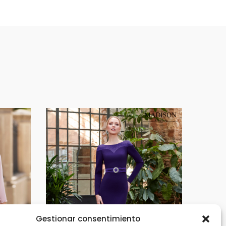
Gestionar consentimiento