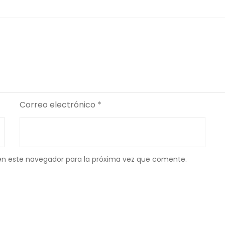
Correo electrónico
*
en este navegador para la próxima vez que comente.