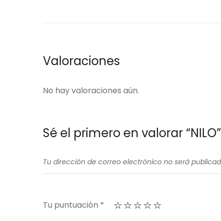
Valoraciones
No hay valoraciones aún.
Sé el primero en valorar “NILO”
Tu dirección de correo electrónico no será publicad
Tu puntuación
*