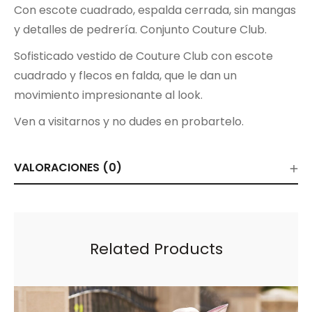
Con escote cuadrado, espalda cerrada, sin mangas
y detalles de pedrería. Conjunto Couture Club.
Sofisticado vestido de Couture Club con escote
cuadrado y flecos en falda, que le dan un
movimiento impresionante al look.
Ven a visitarnos y no dudes en probartelo.
VALORACIONES (0)
Related Products