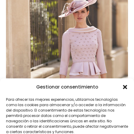
Gestionar consentimiento
Para ofrecer las mejores experiencias, utilizamos tecnologías
como las cookies para almacenar y/o acceder a la información
del dispositivo. El consentimiento de estas tecnologías nos
permitirá procesar datos como el comportamiento de
navegación o las identificaciones únicas en este sitio. No
consentir o retirar el consentimiento, puede afectar negativamente
a ciertas características y funciones.