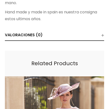
mano.
Hand made y made in spain es nuestra consigna
estos ultimos años.
VALORACIONES (0)
Related Products