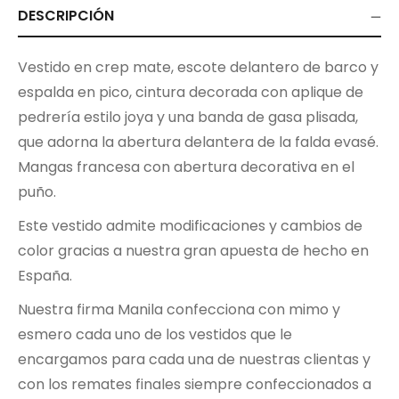
DESCRIPCIÓN
Vestido en crep mate, escote delantero de barco y
espalda en pico, cintura decorada con aplique de
pedrería estilo joya y una banda de gasa plisada,
que adorna la abertura delantera de la falda evasé.
Mangas francesa con abertura decorativa en el
puño.
Este vestido admite modificaciones y cambios de
color gracias a nuestra gran apuesta de hecho en
España.
Nuestra firma Manila confecciona con mimo y
esmero cada uno de los vestidos que le
encargamos para cada una de nuestras clientas y
con los remates finales siempre confeccionados a