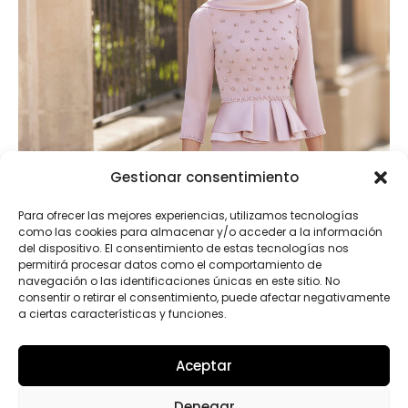
Gestionar consentimiento
Para ofrecer las mejores experiencias, utilizamos tecnologías
como las cookies para almacenar y/o acceder a la información
del dispositivo. El consentimiento de estas tecnologías nos
permitirá procesar datos como el comportamiento de
navegación o las identificaciones únicas en este sitio. No
consentir o retirar el consentimiento, puede afectar negativamente
a ciertas características y funciones.
Marfil
Aceptar
Denegar