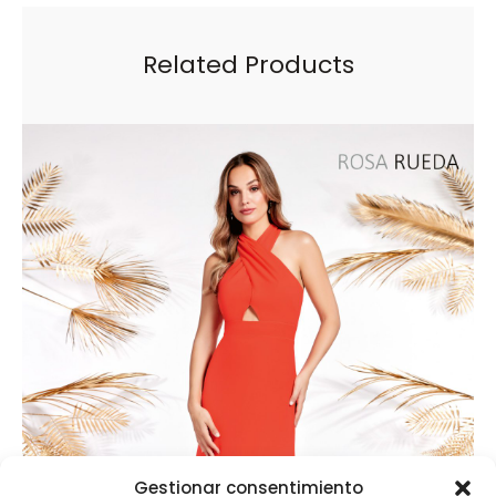
Related Products
Gestionar consentimiento