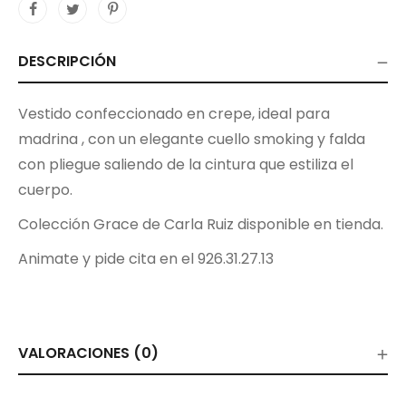
DESCRIPCIÓN
Vestido confeccionado en crepe, ideal para
madrina , con un elegante cuello smoking y falda
con pliegue saliendo de la cintura que estiliza el
cuerpo.
Colección Grace de Carla Ruiz disponible en tienda.
Animate y pide cita en el 926.31.27.13
VALORACIONES (0)