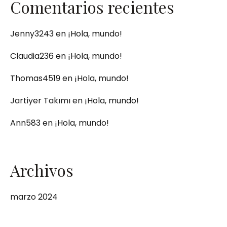
Comentarios recientes
Jenny3243
en
¡Hola, mundo!
Claudia236
en
¡Hola, mundo!
Thomas4519
en
¡Hola, mundo!
Jartiyer Takımı
en
¡Hola, mundo!
Ann583
en
¡Hola, mundo!
Archivos
marzo 2024