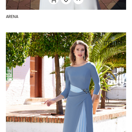
ARENA