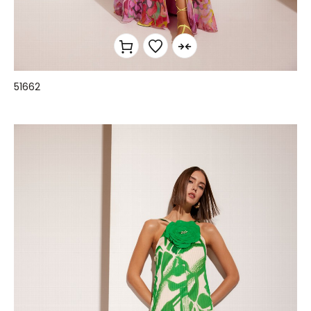
51662