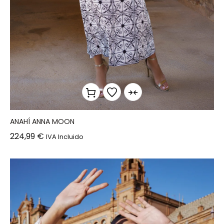
ANAHÍ ANNA MOON
224,99
€
IVA Incluido