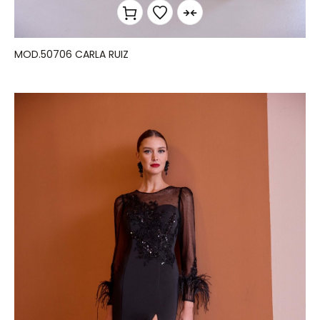
MOD.50706 CARLA RUIZ