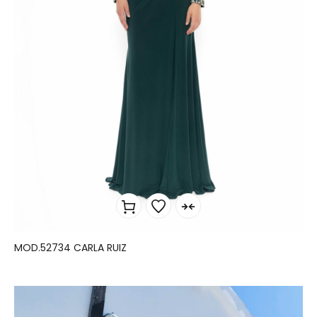
MOD.52734 CARLA RUIZ