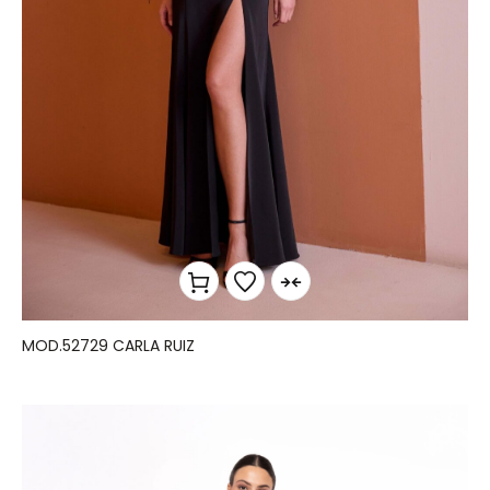
MOD.52729 CARLA RUIZ