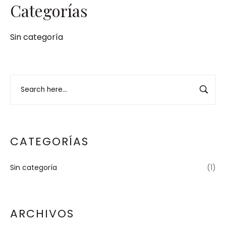
Categorías
Sin categoría
CATEGORÍAS
Sin categoría
(1)
ARCHIVOS