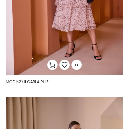
MOD.52711 CARLA RUIZ