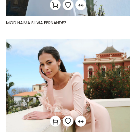
MOD.NAIMA SILVIA FERNANDEZ