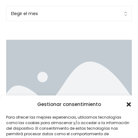
Ad Banner
Gestionar consentimiento
info@la-studioweb.com
Para ofrecer las mejores experiencias, utilizamos tecnologías
como las cookies para almacenar y/o acceder a la información
del dispositivo. El consentimiento de estas tecnologías nos
permitirá procesar datos como el comportamiento de