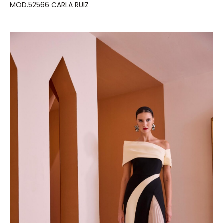
MOD.52566 CARLA RUIZ