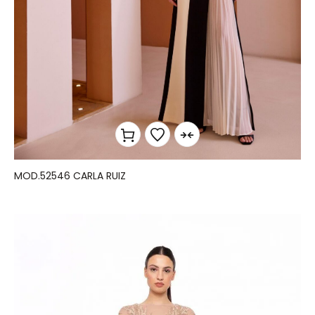
MOD.52546 CARLA RUIZ