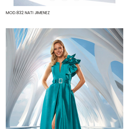
MOD.832 NATI JIMENEZ