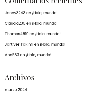
Comentarios recientes
Jenny3243
en
¡Hola, mundo!
Claudia236
en
¡Hola, mundo!
Thomas4519
en
¡Hola, mundo!
Jartiyer Takımı
en
¡Hola, mundo!
Ann583
en
¡Hola, mundo!
Archivos
marzo 2024