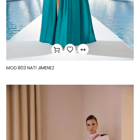
MOD.803 NATI JIMENEZ