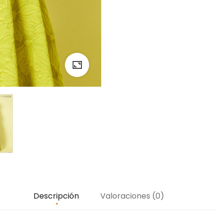
Descripción
Valoraciones (0)