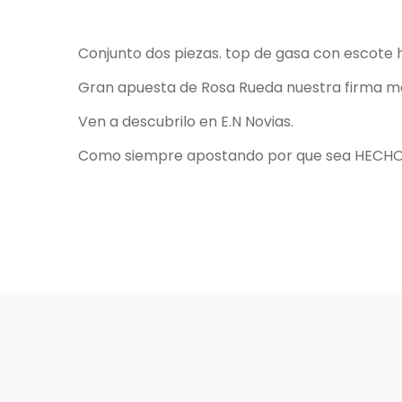
Conjunto dos piezas. top de gasa con escote 
Gran apuesta de Rosa Rueda nuestra firma mas
Ven a descubrilo en E.N Novias.
Como siempre apostando por que sea HECHO