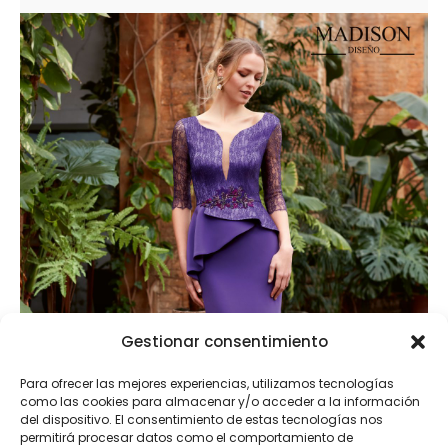
Gestionar consentimiento
Para ofrecer las mejores experiencias, utilizamos tecnologías
como las cookies para almacenar y/o acceder a la información
del dispositivo. El consentimiento de estas tecnologías nos
permitirá procesar datos como el comportamiento de