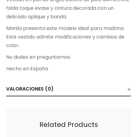
falda toque evase y cintura decorada con un
delicado aplique y banda.
Manila presenta este modelo ideal para madrina.
Este vestido admite modificaciones y cambios de
color.
No dudes en preguntarnos.
Hecho en España
VALORACIONES (0)
Related Products