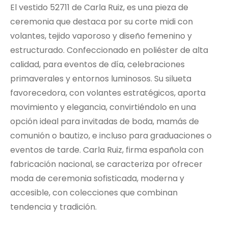
El vestido 52711 de Carla Ruiz, es una pieza de
ceremonia que destaca por su corte midi con
volantes, tejido vaporoso y diseño femenino y
estructurado. Confeccionado en poliéster de alta
calidad, para eventos de día, celebraciones
primaverales y entornos luminosos. Su silueta
favorecedora, con volantes estratégicos, aporta
movimiento y elegancia, convirtiéndolo en una
opción ideal para invitadas de boda, mamás de
comunión o bautizo, e incluso para graduaciones o
eventos de tarde. Carla Ruiz, firma española con
fabricación nacional, se caracteriza por ofrecer
moda de ceremonia sofisticada, moderna y
accesible, con colecciones que combinan
tendencia y tradición.