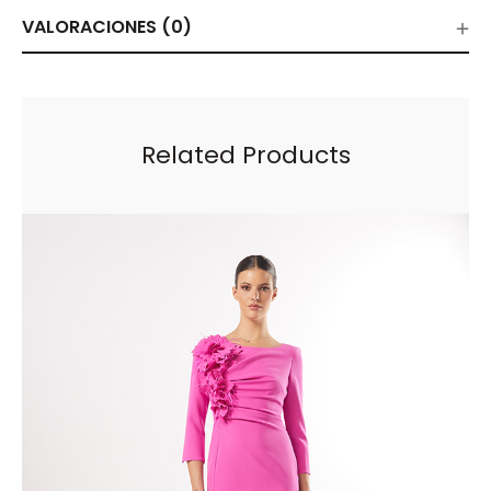
VALORACIONES (0)
Related Products