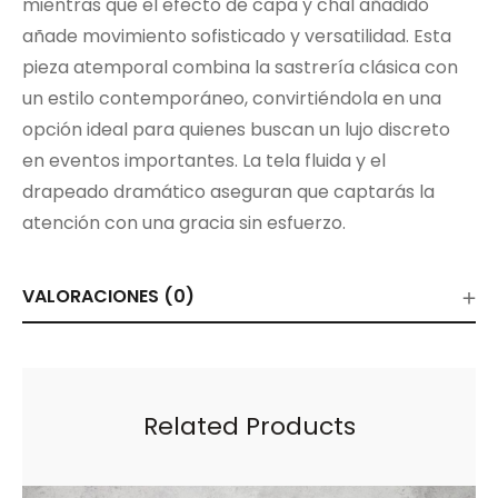
mientras que el efecto de capa y chal añadido
añade movimiento sofisticado y versatilidad. Esta
pieza atemporal combina la sastrería clásica con
un estilo contemporáneo, convirtiéndola en una
opción ideal para quienes buscan un lujo discreto
en eventos importantes. La tela fluida y el
drapeado dramático aseguran que captarás la
atención con una gracia sin esfuerzo.
VALORACIONES (0)
Related Products