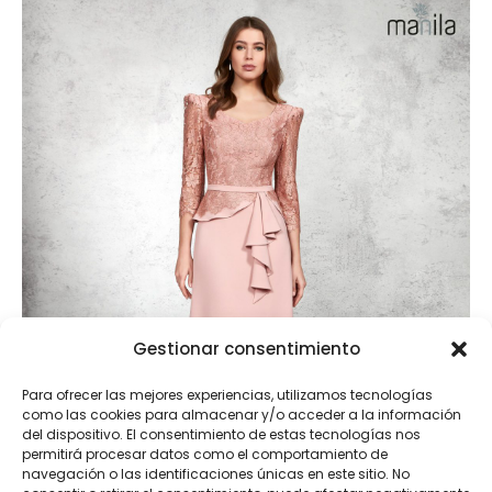
Gestionar consentimiento
Para ofrecer las mejores experiencias, utilizamos tecnologías
como las cookies para almacenar y/o acceder a la información
del dispositivo. El consentimiento de estas tecnologías nos
permitirá procesar datos como el comportamiento de
navegación o las identificaciones únicas en este sitio. No