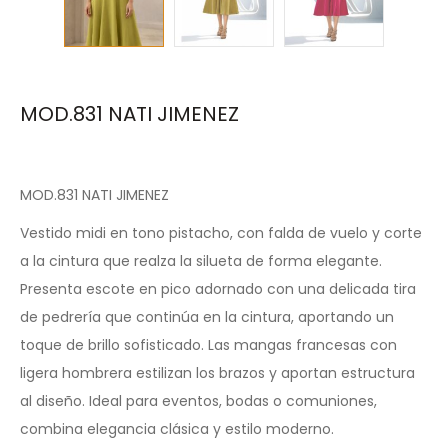
MOD.831 NATI JIMENEZ
MOD.831 NATI JIMENEZ
Vestido midi en tono pistacho, con falda de vuelo y corte
a la cintura que realza la silueta de forma elegante.
Presenta escote en pico adornado con una delicada tira
de pedrería que continúa en la cintura, aportando un
toque de brillo sofisticado. Las mangas francesas con
ligera hombrera estilizan los brazos y aportan estructura
al diseño. Ideal para eventos, bodas o comuniones,
combina elegancia clásica y estilo moderno.