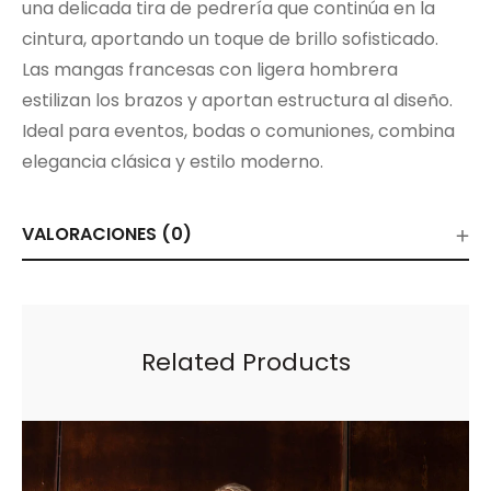
una delicada tira de pedrería que continúa en la
cintura, aportando un toque de brillo sofisticado.
Las mangas francesas con ligera hombrera
estilizan los brazos y aportan estructura al diseño.
Ideal para eventos, bodas o comuniones, combina
elegancia clásica y estilo moderno.
VALORACIONES (0)
Related Products