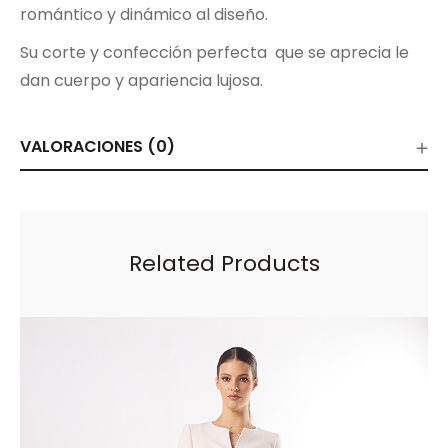
romántico y dinámico al diseño.
Su corte y confección perfecta que se aprecia le
dan cuerpo y apariencia lujosa.
VALORACIONES (0)
Related Products