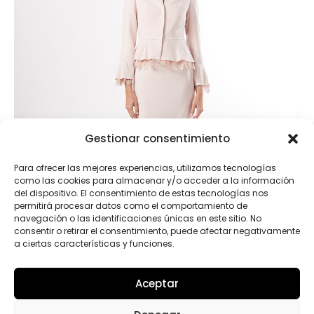
Gestionar consentimiento
Para ofrecer las mejores experiencias, utilizamos tecnologías
como las cookies para almacenar y/o acceder a la información
del dispositivo. El consentimiento de estas tecnologías nos
permitirá procesar datos como el comportamiento de
navegación o las identificaciones únicas en este sitio. No
consentir o retirar el consentimiento, puede afectar negativamente
a ciertas características y funciones.
Aceptar
50590.B