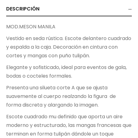
DESCRIPCIÓN
MOD.MESON MANILA
Vestido en seda rústica. Escote delantero cuadrado
y espalda a la caja. Decoración en cintura con
cortes y mangas con puño tulipán.
Elegante y sofisticado, ideal para eventos de gala,
bodas o cocteles formales.
Presenta una silueta corte A que se ajusta
suavemente al cuerpo realzando la figura de
forma discreta y alargando la imagen.
Escote cuadrado mu definido que aporta un aire
moderno y estructurado, las mangas francesas que
terminan en forma tulipán dándole un toque