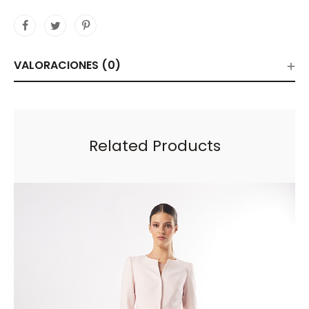
VALORACIONES (0)
Related Products