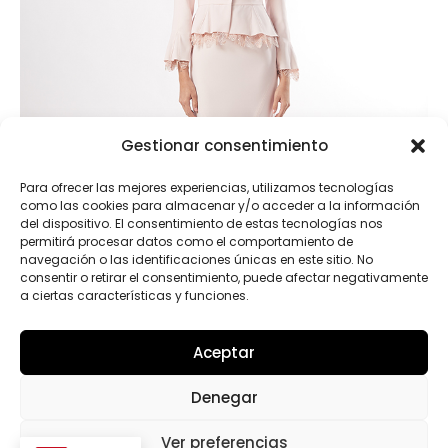
Gestionar consentimiento
Para ofrecer las mejores experiencias, utilizamos tecnologías
como las cookies para almacenar y/o acceder a la información
del dispositivo. El consentimiento de estas tecnologías nos
permitirá procesar datos como el comportamiento de
navegación o las identificaciones únicas en este sitio. No
consentir o retirar el consentimiento, puede afectar negativamente
a ciertas características y funciones.
Aceptar
50590.B
Denegar
Ver preferencias