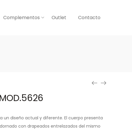
Complementos
Outlet
Contacto
 MOD.5626
a un diseño actual y diferente. El cuerpo presenta
adornado con drapeados entrelazados del mismo