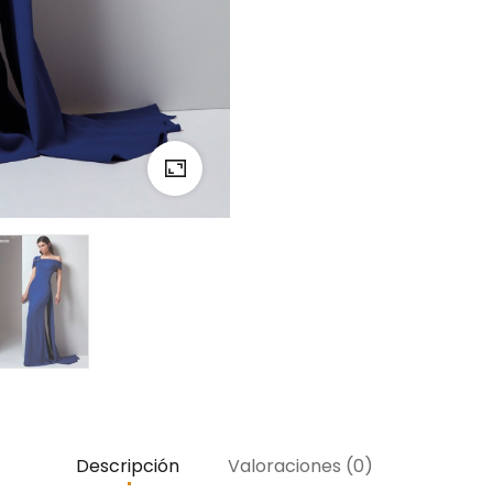
Descripción
Valoraciones (0)