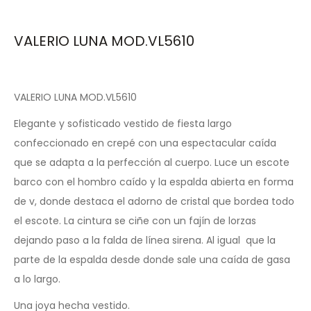
VALERIO LUNA MOD.VL5610
VALERIO LUNA MOD.VL5610
Elegante y sofisticado vestido de fiesta largo
confeccionado en crepé con una espectacular caída
que se adapta a la perfección al cuerpo. Luce un escote
barco con el hombro caído y la espalda abierta en forma
de v, donde destaca el adorno de cristal que bordea todo
el escote. La cintura se ciñe con un fajín de lorzas
dejando paso a la falda de línea sirena. Al igual que la
parte de la espalda desde donde sale una caída de gasa
a lo largo.
Una joya hecha vestido.