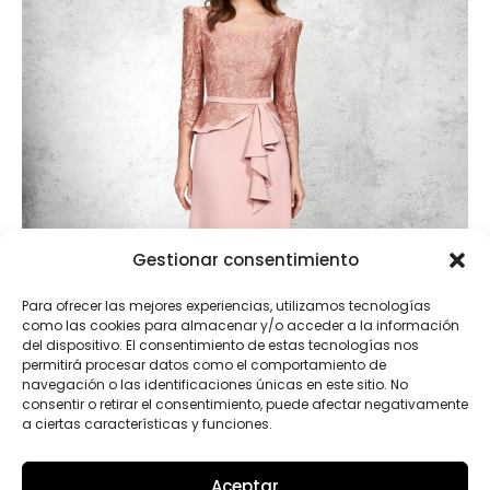
Gestionar consentimiento
Para ofrecer las mejores experiencias, utilizamos tecnologías
como las cookies para almacenar y/o acceder a la información
del dispositivo. El consentimiento de estas tecnologías nos
permitirá procesar datos como el comportamiento de
navegación o las identificaciones únicas en este sitio. No
consentir o retirar el consentimiento, puede afectar negativamente
a ciertas características y funciones.
Aceptar