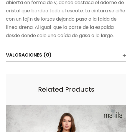
abierta en forma de v, donde destaca el adorno de
cristal que bordea todo el escote. La cintura se ciñe
con un fajín de lorzas dejando paso a la falda de
línea sirena. Al igual que la parte de la espalda
desde donde sale una caída de gasa a lo largo.
VALORACIONES (0)
Related Products