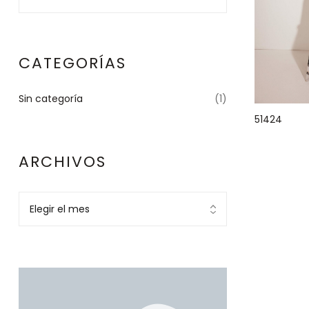
CATEGORÍAS
Sin categoría
(1)
51424
ARCHIVOS