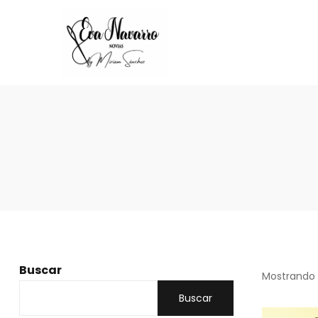
Buscar
Mostrando 
Buscar