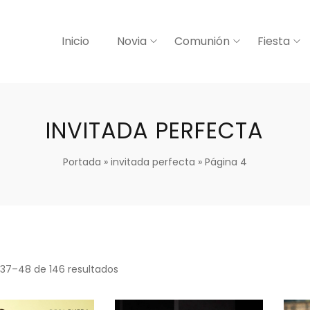
Inicio
Novia
Comunión
Fiesta
INVITADA PERFECTA
Portada
»
invitada perfecta
»
Página 4
37–48 de 146 resultados