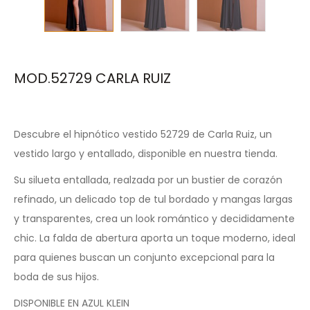
MOD.52729 CARLA RUIZ
Descubre el hipnótico vestido 52729 de Carla Ruiz, un
vestido largo y entallado, disponible en nuestra tienda.
Su silueta entallada, realzada por un bustier de corazón
refinado, un delicado top de tul bordado y mangas largas
y transparentes, crea un look romántico y decididamente
chic. La falda de abertura aporta un toque moderno, ideal
para quienes buscan un conjunto excepcional para la
boda de sus hijos.
DISPONIBLE EN AZUL KLEIN