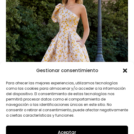
Gestionar consentimiento
Para ofrecer las mejores experiencias, utilizamos tecnologías
como las cookies para almacenar y/o acceder a la información
del dispositivo. El consentimiento de estas tecnologías nos
permitirá procesar datos como el comportamiento de
navegación o las identificaciones únicas en este sitio. No
consentir o retirar el consentimiento, puede afectar negativamente
a ciertas características y funciones.
7G158
Aceptar