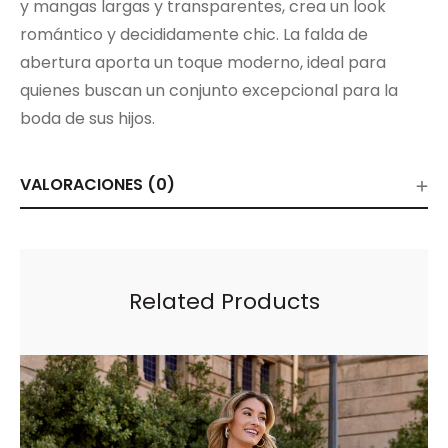
y mangas largas y transparentes, crea un look
romántico y decididamente chic. La falda de
abertura aporta un toque moderno, ideal para
quienes buscan un conjunto excepcional para la
boda de sus hijos.
VALORACIONES (0)
Related Products